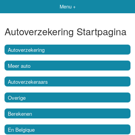
Menu +
Autoverzekering Startpagina
Autoverzekering
Meer auto
Autoverzekeraars
Overige
Berekenen
En Belgique